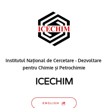
Institutul Național de Cercetare - Dezvoltare 
pentru Chimie și Petrochimie
ICECHIM
ENGLISH