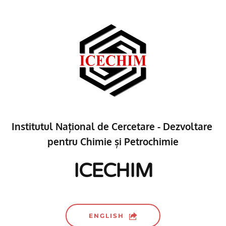
Institutul Național de Cercetare - Dezvoltare 
pentru Chimie și Petrochimie
ICECHIM
ENGLISH