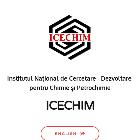
Institutul Național de Cercetare - Dezvoltare 
pentru Chimie și Petrochimie
ICECHIM
ENGLISH